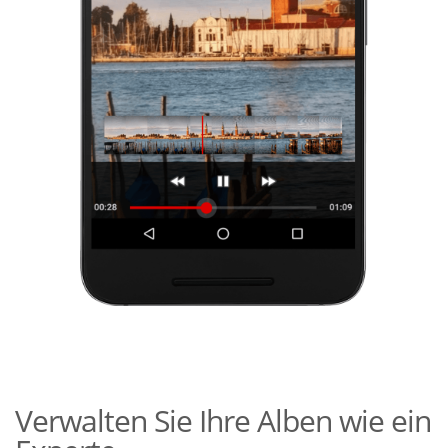
Verwalten Sie Ihre Alben wie ein