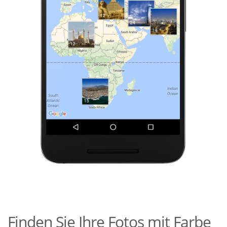
Finden Sie Ihre Fotos mit Farbe