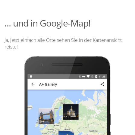
... und in Google-Map!
Ja, jetzt einfach alle Orte sehen Sie in der Kartenansicht
reiste!