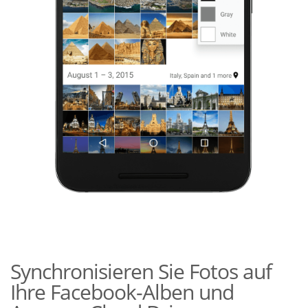
Synchronisieren Sie Fotos auf
Ihre Facebook-Alben und