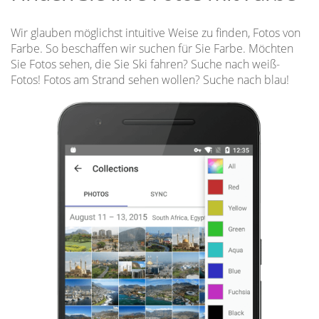
Wir glauben möglichst intuitive Weise zu finden, Fotos von
Farbe. So beschaffen wir suchen für Sie Farbe. Möchten
Sie Fotos sehen, die Sie Ski fahren? Suche nach weiß-
Fotos! Fotos am Strand sehen wollen? Suche nach blau!