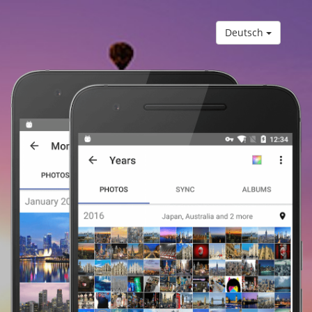
Deutsch