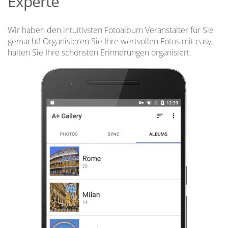
Experte
Wir haben den intuitivsten Fotoalbum Veranstalter für Sie
gemacht! Organisieren Sie Ihre wertvollen Fotos mit easy,
halten Sie Ihre schönsten Erinnerungen organisiert.