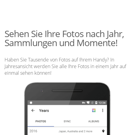
Sehen Sie Ihre Fotos nach Jahr,
Sammlungen und Momente!
Haben Sie Tausende von Fotos auf Ihrem Handy? In
Jahresansicht werden Sie alle Ihre Fotos in einem Jahr auf
einmal sehen können!