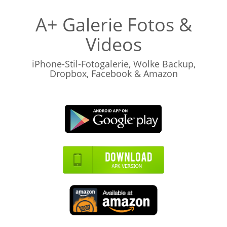
A+ Galerie Fotos &
Videos
iPhone-Stil-Fotogalerie, Wolke Backup,
Dropbox, Facebook & Amazon