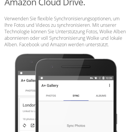
Amazon Cloud Drive.
Verwenden Sie flexible Synchronisierungsoptionen, um
Ihre Fotos und Videos zu synchronisieren. Mit unserer
Technologie können Sie Unterstützung Fotos, Wolke Alben
abonnieren oder voll Synchronisierung Wolke und lokale
Alben. Facebook und Amazon werden unterstützt.