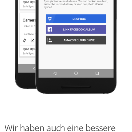
Wir haben auch eine bessere