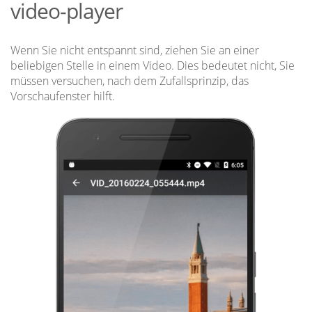
video-player
Wenn Sie nicht entspannt sind, ziehen Sie an einer
beliebigen Stelle in einem Video. Dies bedeutet nicht, Sie
müssen versuchen, nach dem Zufallsprinzip, das
Vorschaufenster hilft.